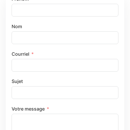
Nom
Courriel
Sujet
Votre message