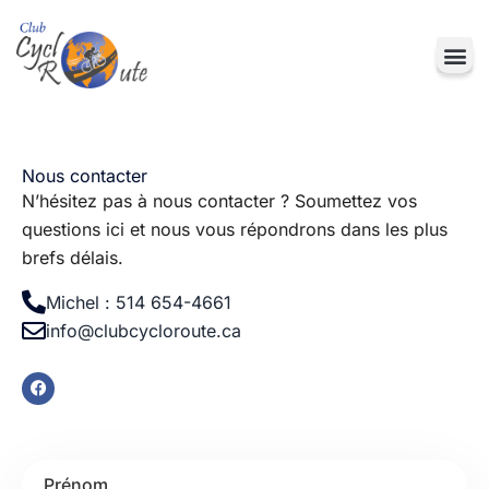
Nous contacter
N’hésitez pas à nous contacter ? Soumettez vos
questions ici et nous vous répondrons dans les plus
brefs délais.
Michel : 514 654-4661
info@clubcycloroute.ca
Prénom